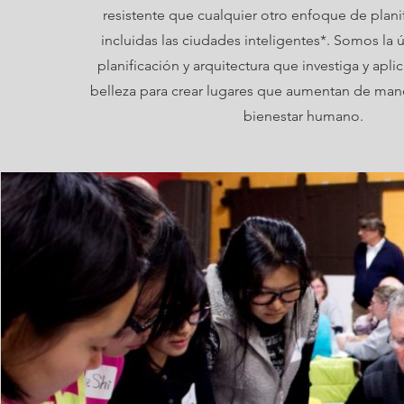
resistente que cualquier otro enfoque de plani
incluidas las ciudades inteligentes*. Somos la 
planificación y arquitectura que investiga y aplic
belleza para crear lugares que aumentan de man
bienestar humano.