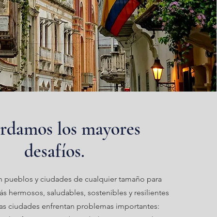
rdamos los mayores
desafíos.
 pueblos y ciudades de cualquier tamaño para
ás hermosos, saludables, sostenibles y resilientes
has ciudades enfrentan problemas importantes: